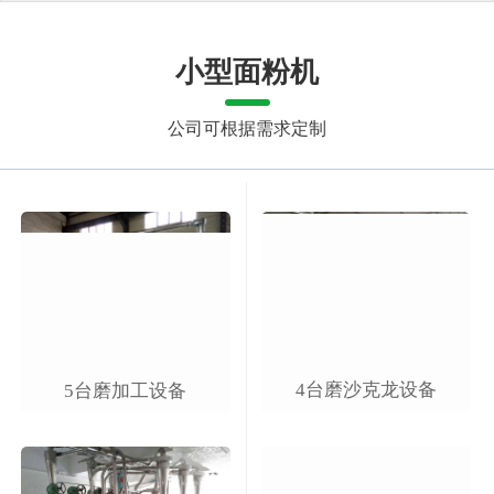
小型面粉机
公司可根据需求定制
4台磨沙克龙设备
5台磨加工设备