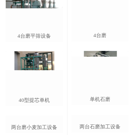
4台磨
4台磨平筛设备
1
2
3
单机石磨
40型提芯单机
两台石磨加工设备
两台磨小麦加工设备