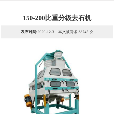
150-200比重分级去石机
发布时间:
2020-12-3 本文被阅读 38745 次