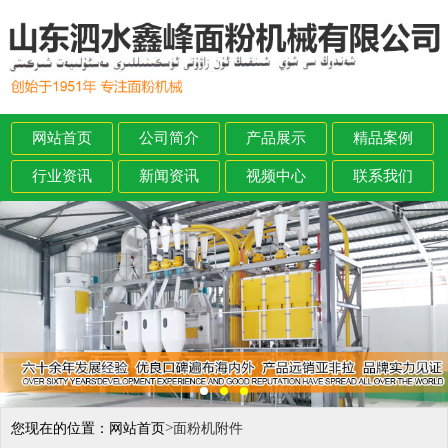
网站首页
公司简介
产品展示
精品案例
行业资讯
新闻资讯
视频中心
联系我们
>
您现在的位置：
网站首页
面粉机附件