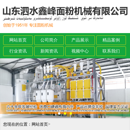
网站首页
公司简介
产品展示
精品案例
行业资讯
新闻资讯
视频中心
联系我们
>
您现在的位置：
网站首页