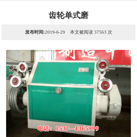
齿轮单式磨
发布时间:
2019-6-29 本文被阅读 37563 次